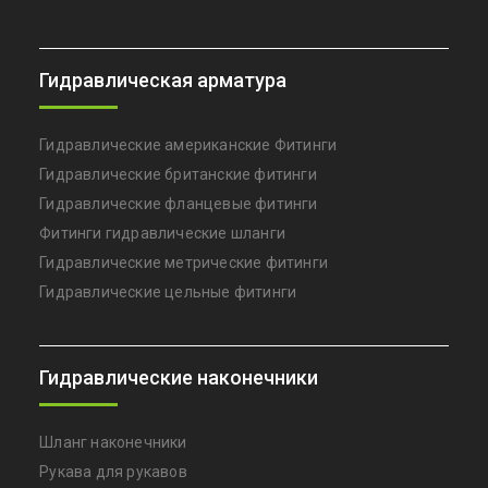
Гидравлическая арматура
Гидравлические американские Фитинги
Гидравлические британские фитинги
Гидравлические фланцевые фитинги
Фитинги гидравлические шланги
Гидравлические метрические фитинги
Гидравлические цельные фитинги
Гидравлические наконечники
Шланг наконечники
Рукава для рукавов