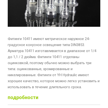
Фитинги 10411 имеют метрическое наружное 24-
градусное конусное освещение типа DIN3853.
Арматура 10411 изготавливается в диапазоне от 1/4
до 1,1 / 2 дюйма. Фитинги 10411 отделаны
оцинковкой, поэтому обычно можно выбрать три
типа: оцинкованные, хромированные и
никелированные. Фитинги от YH Hydraulic имеют
хорошее качество, которое можно легко установить и
использовать в течение длительного срока.
подробности