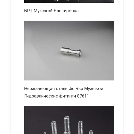
NPT Мужской Блокировка
Нержавеющая сталь Jic Bsp Мужской
Гидравлические фитинги 87611