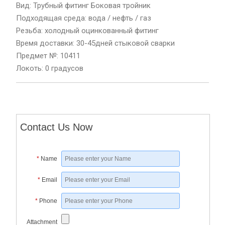
Вид: Трубный фитинг Боковая тройник
Подходящая среда: вода / нефть / газ
Резьба: холодный оцинкованный фитинг
Время доставки: 30-45дней стыковой сварки
Предмет №: 10411
Локоть: 0 градусов
Contact Us Now
*
Name
*
Email
*
Phone
Attachment