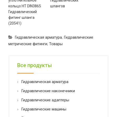
уплотнительное
гидравлических
кольцо HT DIN3865
шлангов
Гидравлический
фитинг шланга
(20541)
Гидравлическая арматура
,
Гидравлические
метрические фитинги
,
Товары
Все продукты
Гидравлическая арматура
Гидравлические наконечники
Гидравлические адаптеры
Гидравлические машины