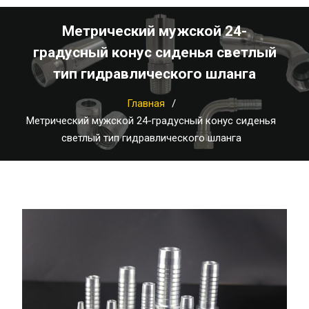
Метрический мужской 24-
градусный конус сиденья светлый
тип гидравлического шланга
Главная
Метрический мужской 24-градусный конус сиденья
светлый тип гидравлического шланга