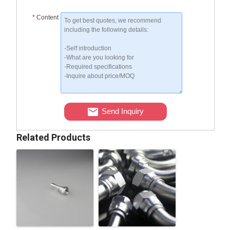
*
Content
Send Inquiry
Related Products