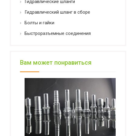
Гидравлические шланги
Гидравлический шланг в сборе
Болты и гайки
Быстроразъемные соединения
Вам может понравиться