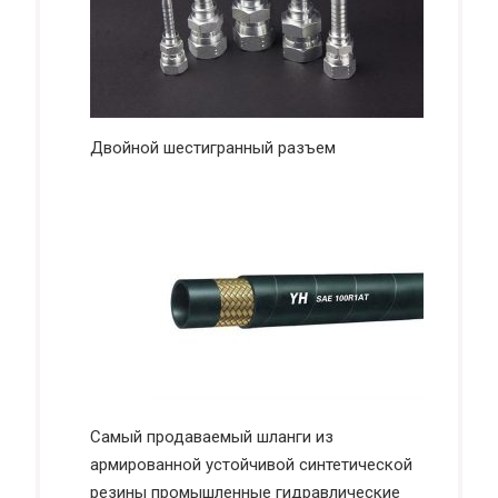
Двойной шестигранный разъем
Самый продаваемый шланги из
армированной устойчивой синтетической
резины промышленные гидравлические