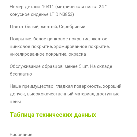
Номер детали: 10411 (метрическая вилка 24 °,
конусное сиденье LT DIN3853)
Цвета: белый; желтый; Серебряный
Покрытие: белое цинковое покрытие, желтое
цинковое покрытие, хромированное покрытие,
никелированное покрытие, окраска
Обслуживание образцов: менее 5 шт. На складе
бесплатно
Наше преимущество: гладкая поверхность, хороший
допуск, высококачественный материал, доступные
цены
Таблица технических данных
Рисование