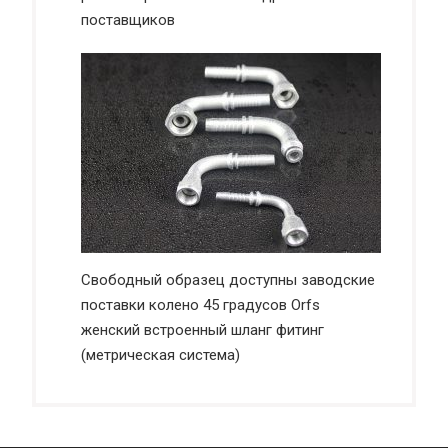
поставщиков
Свободный образец доступны заводские
поставки колено 45 градусов Orfs
женский встроенный шланг фитинг
(метрическая система)