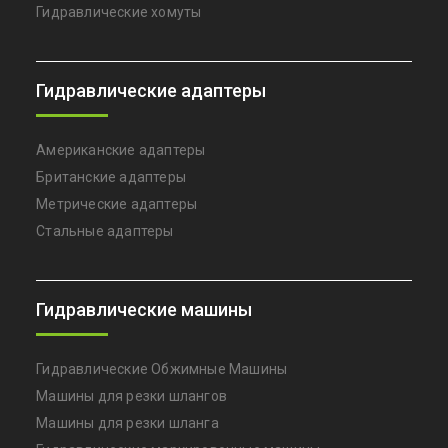
Гидравлические хомуты
Гидравлические адаптеры
Американские адаптеры
Британские адаптеры
Метрические адаптеры
Стальные адаптеры
Гидравлические машины
Гидравлические Обжимные Машины
Машины для резки шлангов
Машины для резки шланга