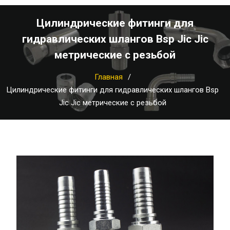
Цилиндрические фитинги для
гидравлических шлангов Bsp Jic Jic
метрические с резьбой
Главная
Цилиндрические фитинги для гидравлических шлангов Bsp
Jic Jic метрические с резьбой