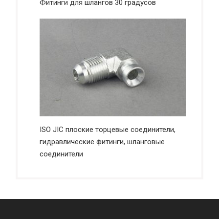
Фитинги для шлангов 30 градусов
ISO JIC плоские торцевые соединители,
гидравлические фитинги, шланговые
соединители