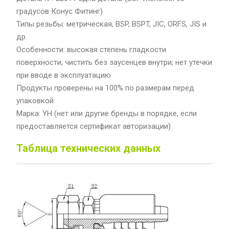
градусов Конус Фитинг)
Типы резьбы: метрическая, BSP, BSPT, JIC, ORFS, JIS и
др.
Особенности: высокая степень гладкости
поверхности; чистить без заусенцев внутри; нет утечки
при вводе в эксплуатацию
Продукты проверены на 100% по размерам перед
упаковкой
Марка: YH (нет или другие бренды в порядке, если
предоставляется сертификат авторизации)
Таблица технических данных