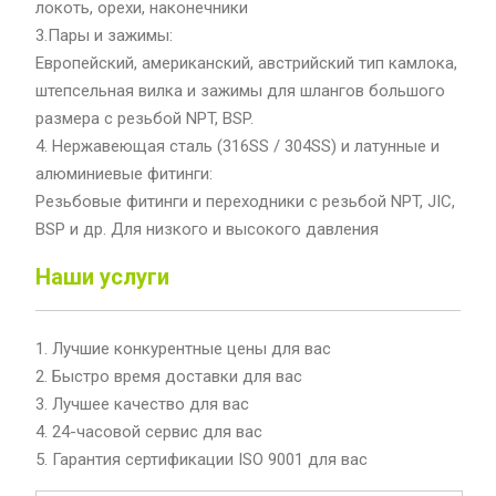
локоть, орехи, наконечники
3.Пары и зажимы:
Европейский, американский, австрийский тип камлока,
штепсельная вилка и зажимы для шлангов большого
размера с резьбой NPT, BSP.
4. Нержавеющая сталь (316SS / 304SS) и латунные и
алюминиевые фитинги:
Резьбовые фитинги и переходники с резьбой NPT, JIC,
BSP и др. Для низкого и высокого давления
Наши услуги
1. Лучшие конкурентные цены для вас
2. Быстро время доставки для вас
3. Лучшее качество для вас
4. 24-часовой сервис для вас
5. Гарантия сертификации ISO 9001 для вас