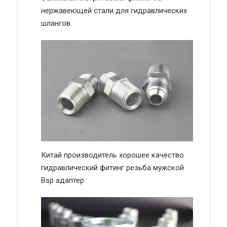
нержавеющей стали для гидравлических
шлангов
Китай производитель хорошее качество
гидравлический фитинг резьба мужской
Bsp адаптер