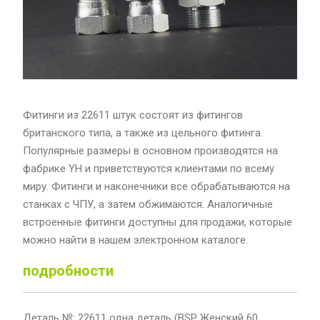
Фитинги из 22611 штук состоят из фитингов
британского типа, а также из цельного фитинга.
Популярные размеры в основном производятся на
фабрике YH и приветствуются клиентами по всему
миру. Фитинги и наконечники все обрабатываются на
станках с ЧПУ, а затем обжимаются. Аналогичные
встроенные фитинги доступны для продажи, которые
можно найти в нашем электронном каталоге.
подробности
Деталь №: 22611 одна деталь (BSP Женский 60