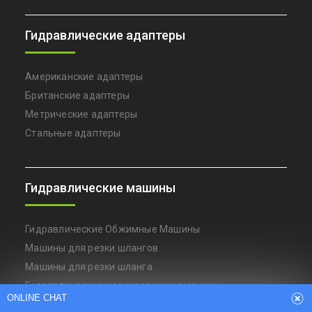
Гидравлические адаптеры
Американские адаптеры
Британские адаптеры
Метрические адаптеры
Стальные адаптеры
Гидравлические машины
Гидравлические Обжимные Машины
Машины для резки шлангов
Машины для резки шланга
Гидравлические маркировочные машины
ONLINE CHAT