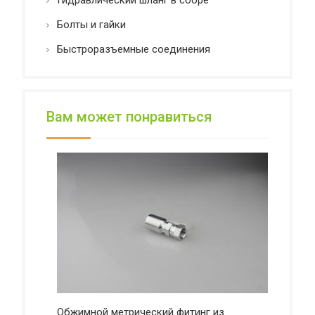
Болты и гайки
Быстроразъемные соединения
Вам может понравиться
Обжимной метрический фитинг из