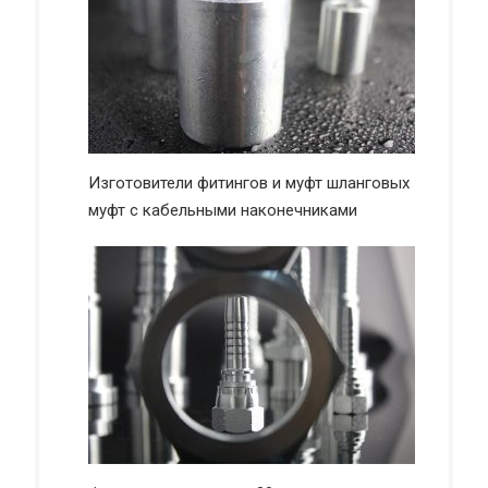
Изготовители фитингов и муфт шланговых
муфт с кабельными наконечниками