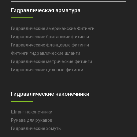
Гидравлическая арматура
Гидравлические американские Фитинги
Гидравлические британские фитинги
Гидравлические фланцевые фитинги
Фитинги гидравлические шланги
Гидравлические метрические фитинги
Гидравлические цельные фитинги
Гидравлические наконечники
Шланг наконечники
Рукава для рукавов
Гидравлические хомуты